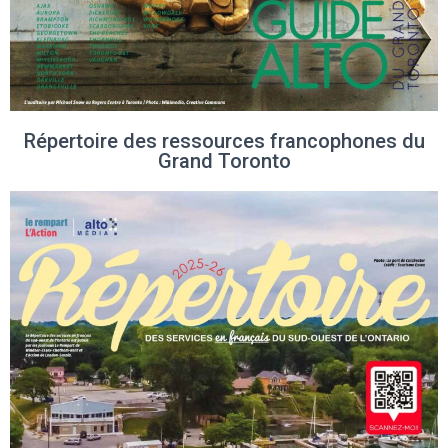
Répertoire des ressources francophones du
Grand Toronto