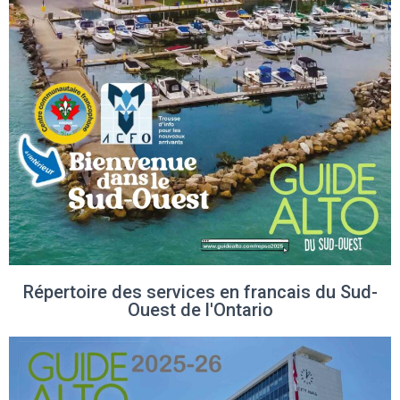
Répertoire des services en francais du Sud-
Ouest de l'Ontario