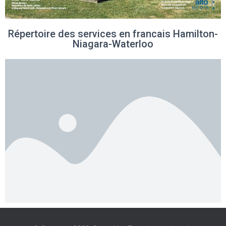
Répertoire des services en francais Hamilton-
Niagara-Waterloo